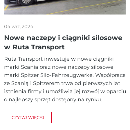
04 wrz, 2024
Nowe naczepy i ciągniki silosowe
w Ruta Transport
Ruta Transport inwestuje w nowe ciągniki
marki Scania oraz nowe naczepy silosowe
marki Spitzer Silo-Fahrzeugwerke. Współpraca
ze Scanią i Spitzerem trwa od pierwszych lat
istnienia firmy i umożliwia jej rozwój w oparciu
o najlepszy sprzęt dostępny na rynku.
CZYTAJ WIĘCEJ