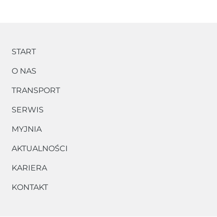
START
O NAS
TRANSPORT
SERWIS
MYJNIA
AKTUALNOŚCI
KARIERA
KONTAKT