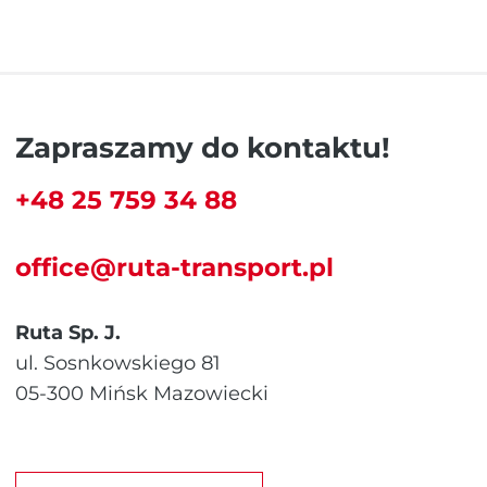
Zapraszamy do kontaktu!
+48 25 759 34 88
office@ruta-transport.pl
Ruta Sp. J.
ul. Sosnkowskiego 81
05-300 Mińsk Mazowiecki